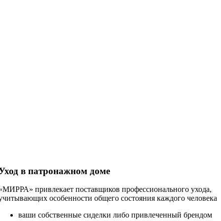
Уход в патронажном доме
«МИРРА» привлекает поставщиков профессионального ухода,
учитывающих особенности общего состояния каждого человека
ваши собственные сиделки либо привлеченный брендом