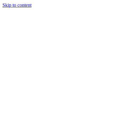
Skip to content