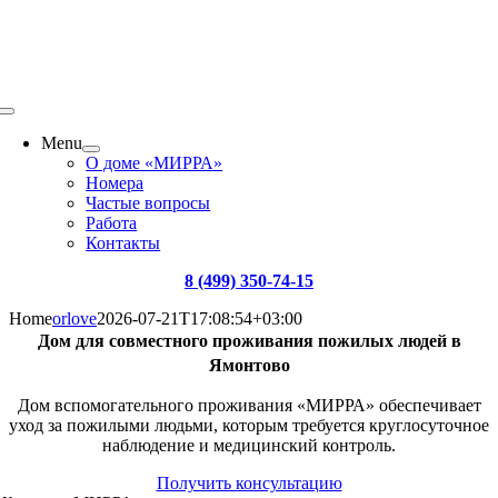
Menu
О доме «МИРРА»
Номера
Частые вопросы
Работа
Контакты
8 (499) 350-74-15
Home
orlove
2026-07-21T17:08:54+03:00
Дом для совместного проживания пожилых людей в
Ямонтово
Дом вспомогательного проживания «МИРРА» обеспечивает
уход за пожилыми людьми, которым требуется круглосуточное
наблюдение и медицинский контроль.
Получить консультацию