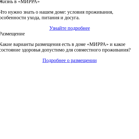
Жизнь в «МИРРА»
Что нужно знать о нашем доме: условия проживания,
особенности ухода, питания и досуга.
Узнайте подробнее
Размещение
Какие варианты размещения есть в доме «МИРРА» и какое
состояние здоровья допустимо для совместного проживания?
Подробнее о размещении