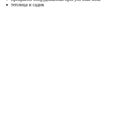
теплица и садик